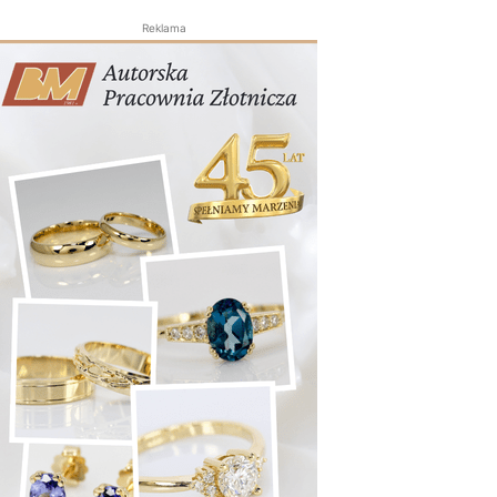
Reklama