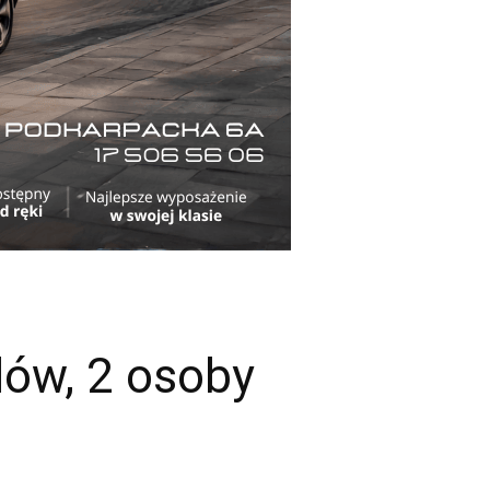
dów, 2 osoby