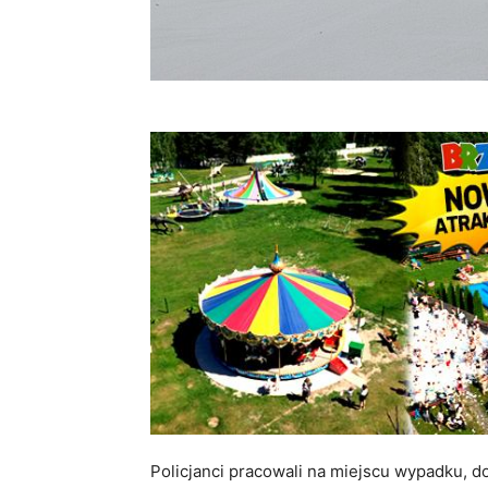
Policjanci pracowali na miejscu wypadku, 