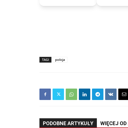
TAGI
policja
PODOBNE ARTYKUŁY
WIĘCEJ OD