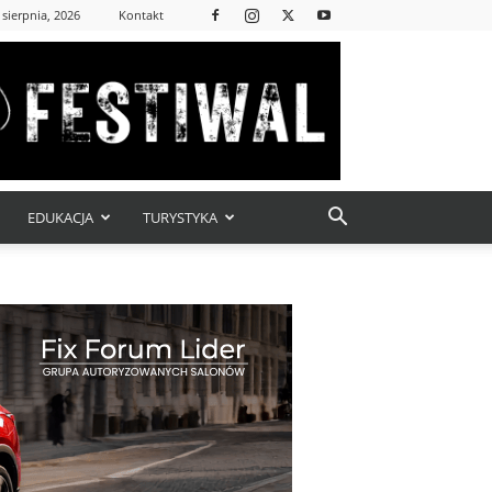
 sierpnia, 2026
Kontakt
EDUKACJA
TURYSTYKA