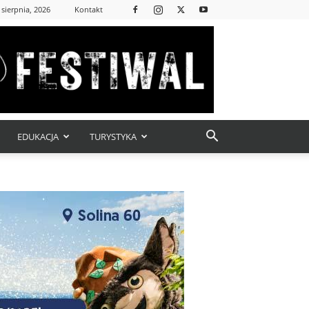
 sierpnia, 2026
Kontakt
EDUKACJA
TURYSTYKA