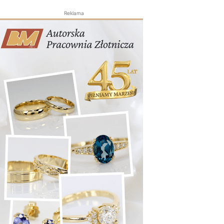
Reklama