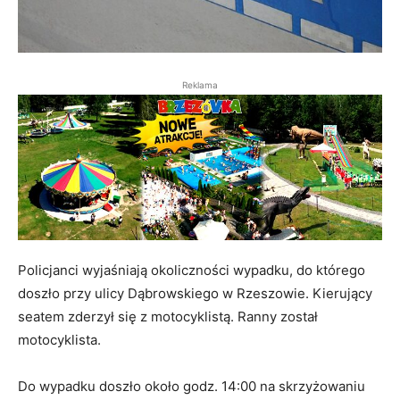
Reklama
Policjanci wyjaśniają okoliczności wypadku, do którego
doszło przy ulicy Dąbrowskiego w Rzeszowie. Kierujący
seatem zderzył się z motocyklistą. Ranny został
motocyklista.
Do wypadku doszło około godz. 14:00 na skrzyżowaniu