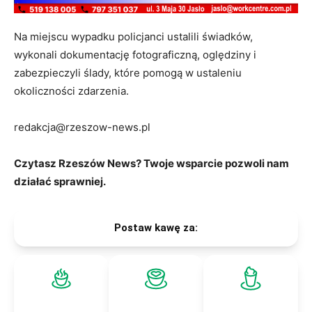
Na miejscu wypadku policjanci ustalili świadków,
wykonali dokumentację fotograficzną, oględziny i
zabezpieczyli ślady, które pomogą w ustaleniu
okoliczności zdarzenia.
redakcja@rzeszow-news.pl
Czytasz Rzeszów News? Twoje wsparcie pozwoli nam
działać sprawniej.
Postaw kawę za: