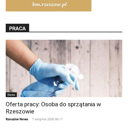
PRACA
News
Oferta pracy: Osoba do sprzątania w
Rzeszowie
Rzeszów News
-
7 sierpnia 2026 06:11