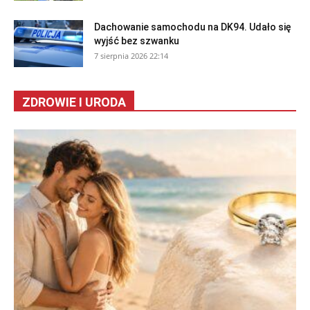
Dachowanie samochodu na DK94. Udało się
wyjść bez szwanku
7 sierpnia 2026 22:14
ZDROWIE I URODA