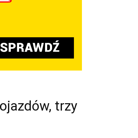
ojazdów, trzy