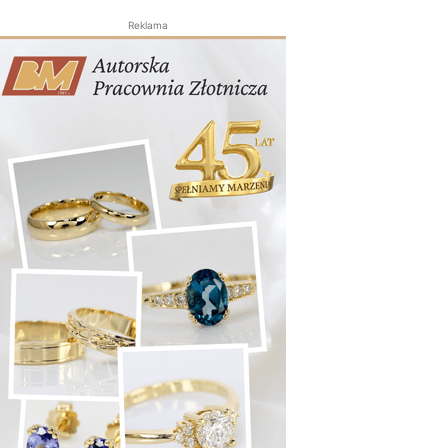
Reklama