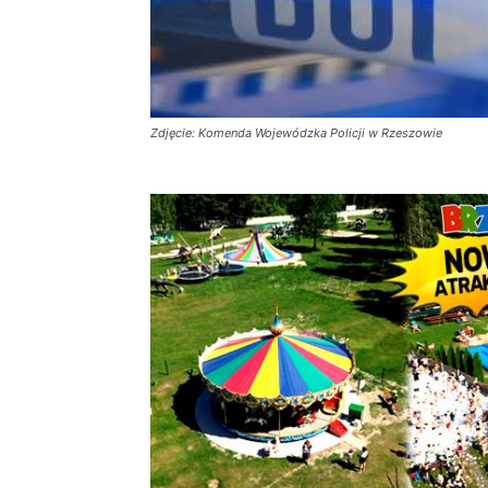
Zdjęcie: Komenda Wojewódzka Policji w Rzeszowie