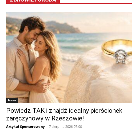
News
Powiedz TAK i znajdź idealny pierścionek
zaręczynowy w Rzeszowie!
Artykuł Sponsorowany
-
7 sierpnia 2026 07:00