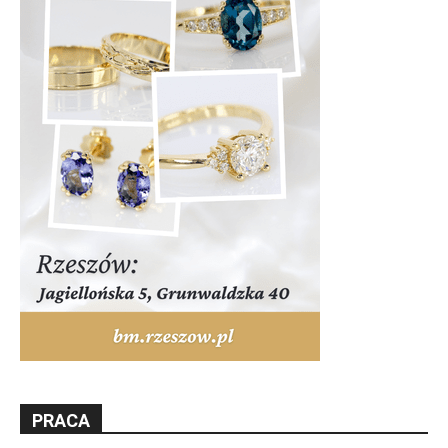
PRACA