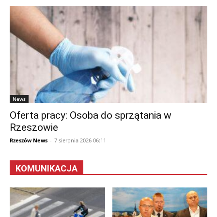
News
Oferta pracy: Osoba do sprzątania w
Rzeszowie
Rzeszów News
-
7 sierpnia 2026 06:11
KOMUNIKACJA