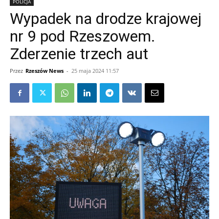
POLICJA
Wypadek na drodze krajowej
nr 9 pod Rzeszowem.
Zderzenie trzech aut
Przez
Rzeszów News
-
25 maja 2024 11:57