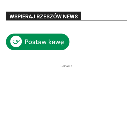
WSPIERAJ RZESZÓW NEWS
Reklama