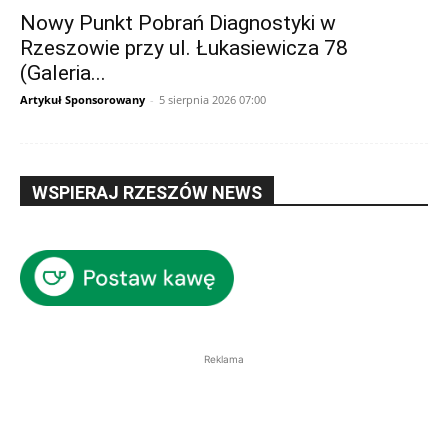
Nowy Punkt Pobrań Diagnostyki w
Rzeszowie przy ul. Łukasiewicza 78
(Galeria...
Artykuł Sponsorowany
-
5 sierpnia 2026 07:00
WSPIERAJ RZESZÓW NEWS
Reklama