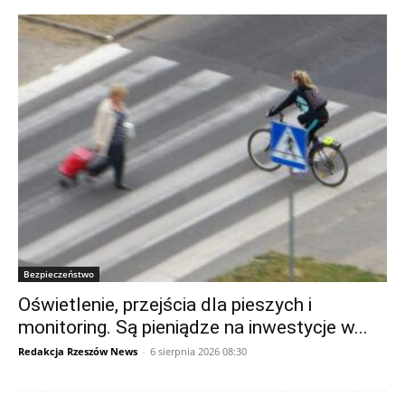
Bezpieczeństwo
Oświetlenie, przejścia dla pieszych i
monitoring. Są pieniądze na inwestycje w...
Redakcja Rzeszów News
-
6 sierpnia 2026 08:30