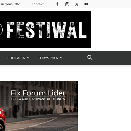
 sierpnia, 2026
Kontakt
EDUKACJA
TURYSTYKA