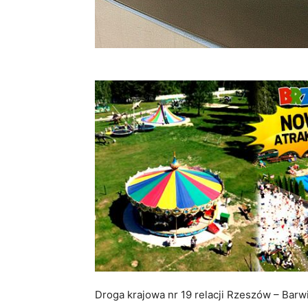
Droga krajowa nr 19 relacji Rzeszów – Barw