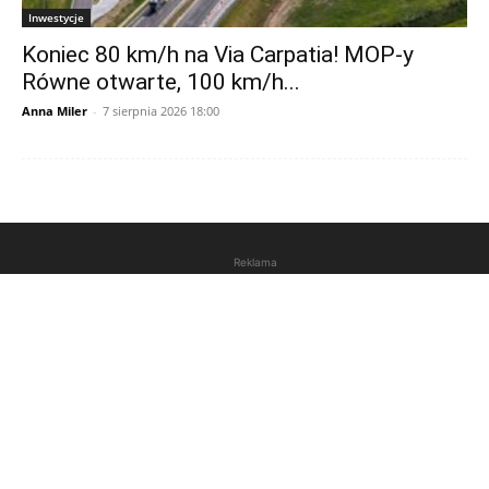
Inwestycje
Koniec 80 km/h na Via Carpatia! MOP-y
Równe otwarte, 100 km/h...
Anna Miler
-
7 sierpnia 2026 18:00
Reklama