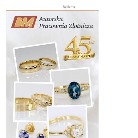
Reklama