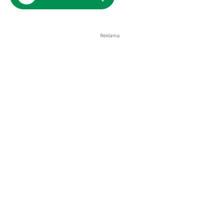
Reklama