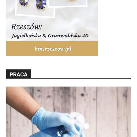
PRACA