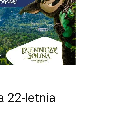
 22-letnia