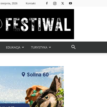
 sierpnia, 2026
Kontakt
EDUKACJA
TURYSTYKA