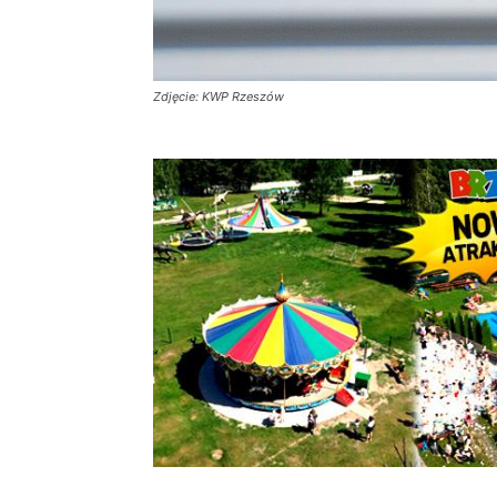
Zdjęcie: KWP Rzeszów