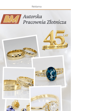
Reklama