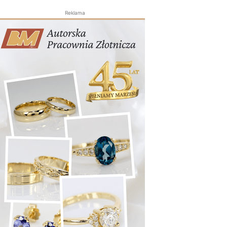
Reklama