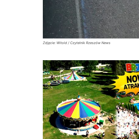
Zdjęcie: Witold / Czytelnik Rzeszów News