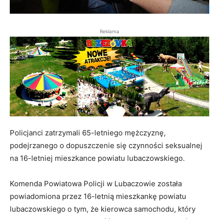
Reklama
Policjanci zatrzymali 65-letniego mężczyznę,
podejrzanego o dopuszczenie się czynności seksualnej
na 16-letniej mieszkance powiatu lubaczowskiego.
Komenda Powiatowa Policji w Lubaczowie została
powiadomiona przez 16-letnią mieszkankę powiatu
lubaczowskiego o tym, że kierowca samochodu, który