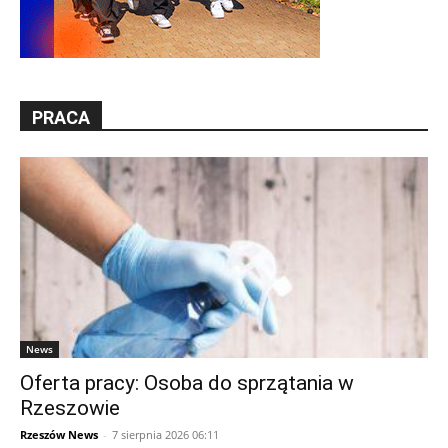
PRACA
News
Oferta pracy: Osoba do sprzątania w
Rzeszowie
Rzeszów News
-
7 sierpnia 2026 06:11