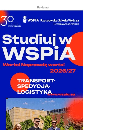
Reklama