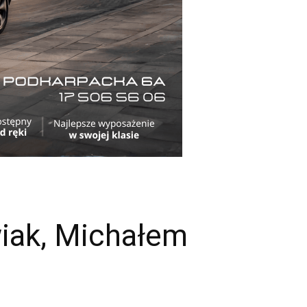
wiak, Michałem