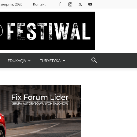
 sierpnia, 2026
Kontakt
EDUKACJA
TURYSTYKA