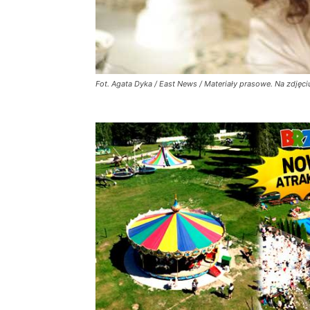
Fot. Agata Dyka / East News / Materiały prasowe. Na zdjęci