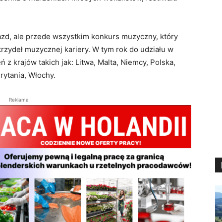
iazd, ale przede wszystkim konkurs muzyczny, który
rzydeł muzycznej kariery. W tym rok do udziału w
 z krajów takich jak: Litwa, Malta, Niemcy, Polska,
rytania, Włochy.
Reklama