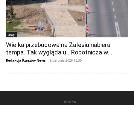
Drogi
Wielka przebudowa na Zalesiu nabiera
tempa. Tak wygląda ul. Robotnicza w...
Redakcja Rzeszów News
-
9 sierpnia 2026 15:30
Reklama