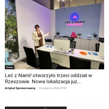
News
Leć z Nami! otworzyło trzeci oddział w
Rzeszowie. Nowa lokalizacja już...
Artykuł Sponsorowany
-
10 sierpnia 2026 07:00