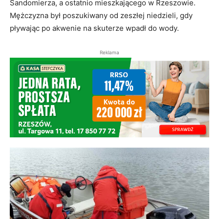
Sandomierza, a ostatnio mieszkającego w Rzeszowie.
Mężczyzna był poszukiwany od zeszłej niedzieli, gdy
pływając po akwenie na skuterze wpadł do wody.
Reklama