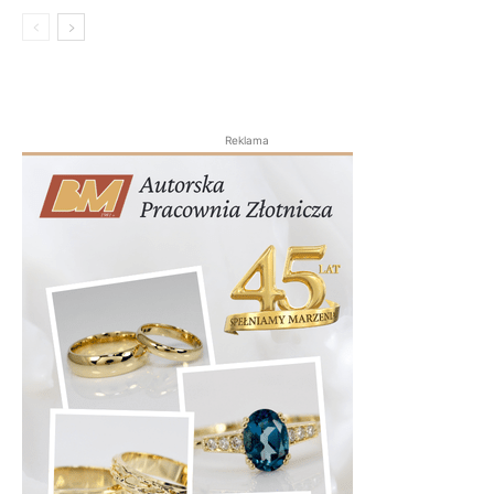
Reklama