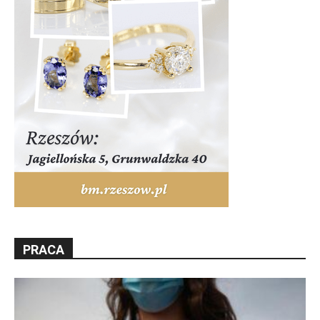
PRACA