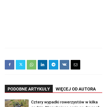
PODOBNE ARTYKUŁY
WIĘCEJ OD AUTORA
Cztery wypadki rowerzystów w kilka