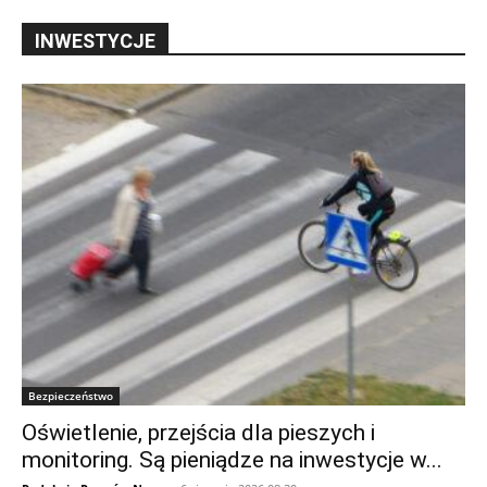
INWESTYCJE
Bezpieczeństwo
Oświetlenie, przejścia dla pieszych i
monitoring. Są pieniądze na inwestycje w...