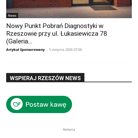
News
Nowy Punkt Pobrań Diagnostyki w
Rzeszowie przy ul. Łukasiewicza 78
(Galeria...
Artykuł Sponsorowany
-
5 sierpnia 2026 07:00
WSPIERAJ RZESZÓW NEWS
Reklama