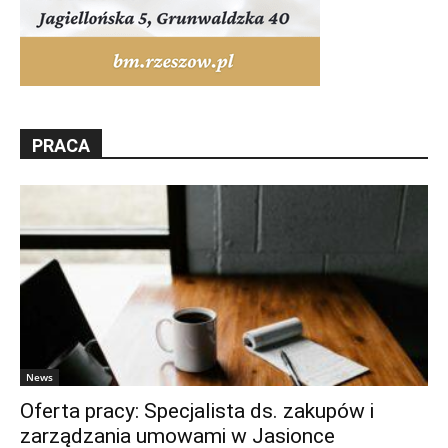
PRACA
News
Oferta pracy: Specjalista ds. zakupów i
zarządzania umowami w Jasionce