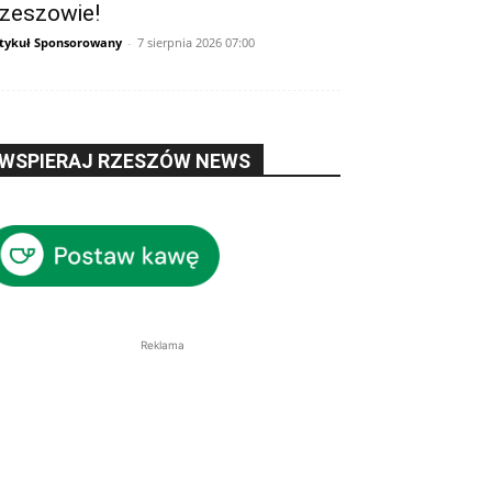
zeszowie!
tykuł Sponsorowany
-
7 sierpnia 2026 07:00
WSPIERAJ RZESZÓW NEWS
Reklama