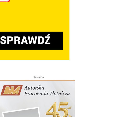
Reklama