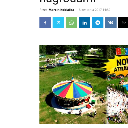
Przez
Marcin Kobiałka
-
3 kwietnia 2017 14:32