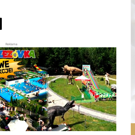
Reklama