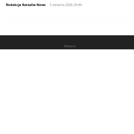
Redakcja Rzeszów News
-
5 sierpnia 2026 20:44
Reklama