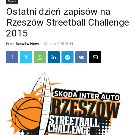
News
Ostatni dzień zapisów na
Rzeszów Streetball Challenge
2015
Przez
Rzeszów News
-
22 lipca 2015 08:54