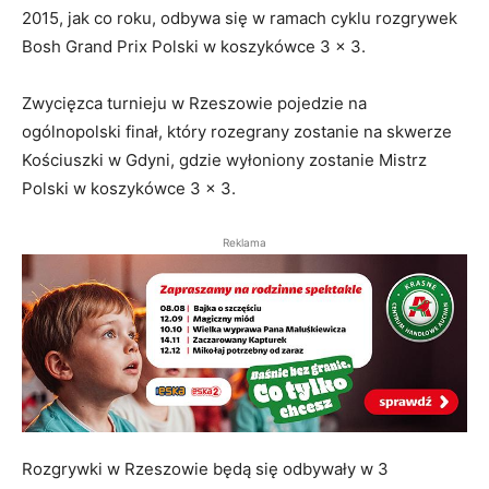
2015, jak co roku, odbywa się w ramach cyklu rozgrywek
Bosh Grand Prix Polski w koszykówce 3 x 3.
Zwycięzca turnieju w Rzeszowie pojedzie na
ogólnopolski finał, który rozegrany zostanie na skwerze
Kościuszki w Gdyni, gdzie wyłoniony zostanie Mistrz
Polski w koszykówce 3 x 3.
Reklama
Rozgrywki w Rzeszowie będą się odbywały w 3