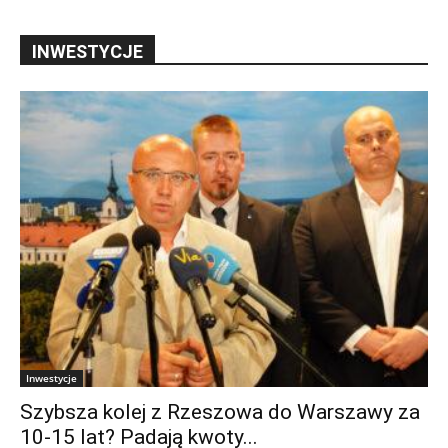
INWESTYCJE
Inwestycje
Szybsza kolej z Rzeszowa do Warszawy za
10-15 lat? Padają kwoty...