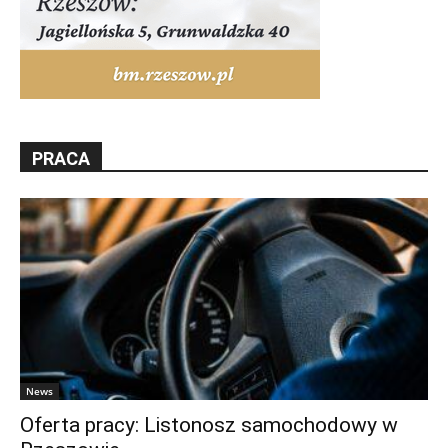
PRACA
News
Oferta pracy: Listonosz samochodowy w