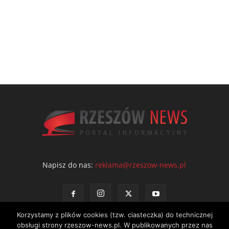
Napisz do nas:
reklama@rzeszow-news.pl
Korzystamy z plików cookies (tzw. ciasteczka) do technicznej
obsługi strony rzeszow-news.pl. W publikowanych przez nas