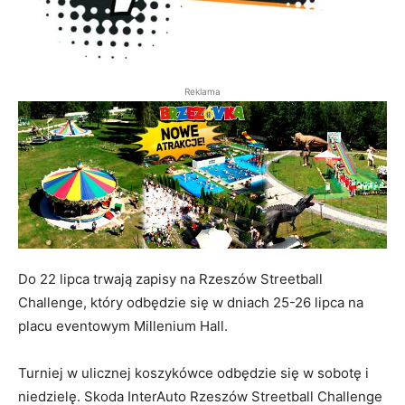
Reklama
Do 22 lipca trwają zapisy na Rzeszów Streetball
Challenge, który odbędzie się w dniach 25-26 lipca na
placu eventowym Millenium Hall.
Turniej w ulicznej koszykówce odbędzie się w sobotę i
niedzielę. Skoda InterAuto Rzeszów Streetball Challenge