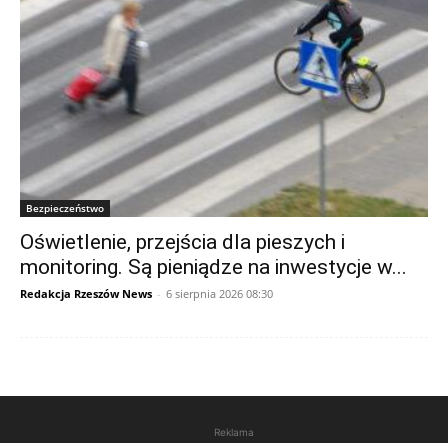
Bezpieczeństwo
Oświetlenie, przejścia dla pieszych i
monitoring. Są pieniądze na inwestycje w...
Redakcja Rzeszów News
-
6 sierpnia 2026 08:30
Reklama