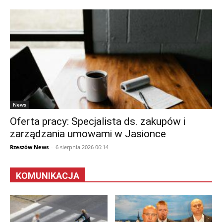
News
Oferta pracy: Specjalista ds. zakupów i
zarządzania umowami w Jasionce
Rzeszów News
-
6 sierpnia 2026 06:14
KOMUNIKACJA