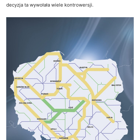
decyzja ta wywołała wiele kontrowersji.