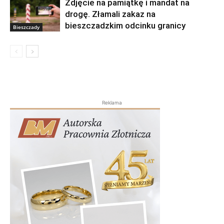
Zdjęcie na pamiątkę i mandat na
drogę. Złamali zakaz na
bieszczadzkim odcinku granicy
Bieszczady
Reklama