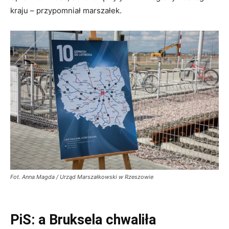
kraju – przypomniał marszałek.
Fot. Anna Magda / Urząd Marszałkowski w Rzeszowie
PiS: a Bruksela chwaliła