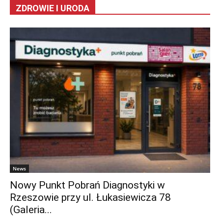
ZDROWIE I URODA
News
Nowy Punkt Pobrań Diagnostyki w
Rzeszowie przy ul. Łukasiewicza 78
(Galeria...