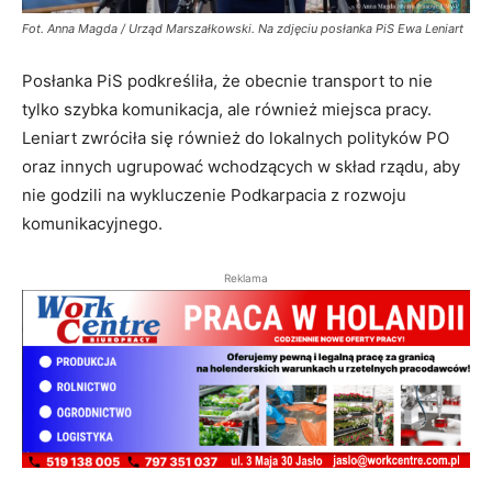
Fot. Anna Magda / Urząd Marszałkowski. Na zdjęciu posłanka PiS Ewa Leniart
Posłanka PiS podkreśliła, że obecnie transport to nie
tylko szybka komunikacja, ale również miejsca pracy.
Leniart zwróciła się również do lokalnych polityków PO
oraz innych ugrupować wchodzących w skład rządu, aby
nie godzili na wykluczenie Podkarpacia z rozwoju
komunikacyjnego.
Reklama