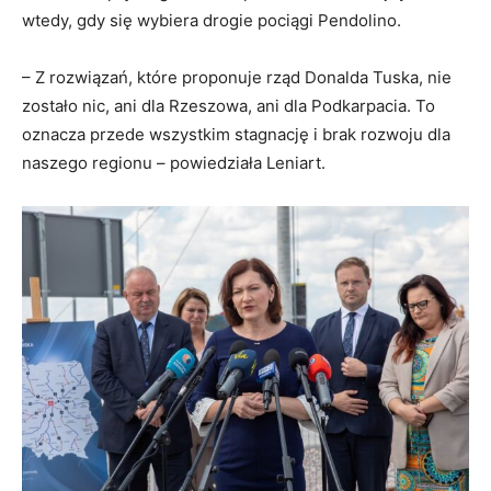
wtedy, gdy się wybiera drogie pociągi Pendolino.
– Z rozwiązań, które proponuje rząd Donalda Tuska, nie
zostało nic, ani dla Rzeszowa, ani dla Podkarpacia. To
oznacza przede wszystkim stagnację i brak rozwoju dla
naszego regionu – powiedziała Leniart.