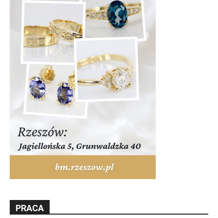
PRACA