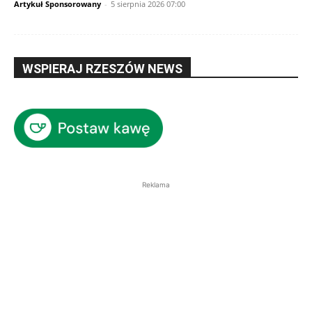
Artykuł Sponsorowany
-
5 sierpnia 2026 07:00
WSPIERAJ RZESZÓW NEWS
Reklama