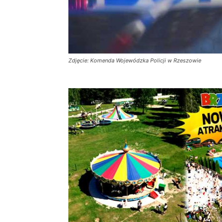
Zdjęcie: Komenda Wojewódzka Policji w Rzeszowie