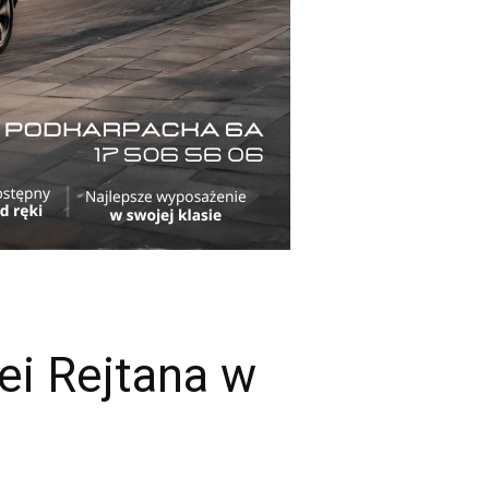
ei Rejtana w