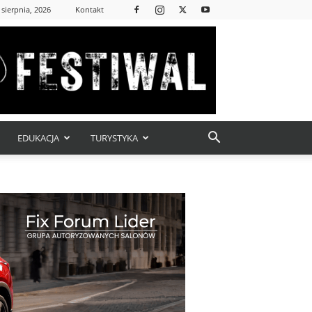
 sierpnia, 2026
Kontakt
EDUKACJA
TURYSTYKA