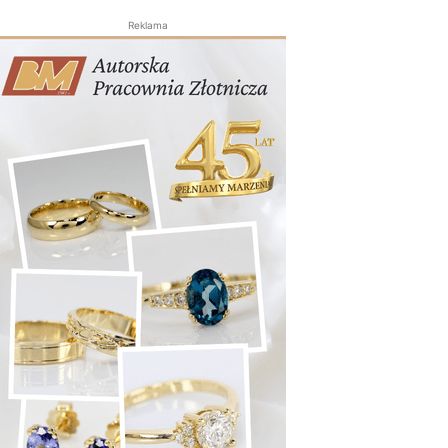
Reklama