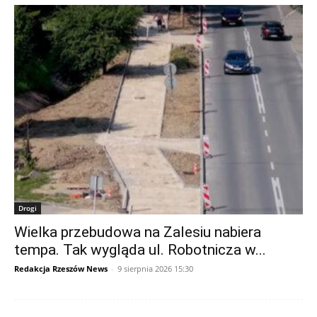
Drogi
Wielka przebudowa na Zalesiu nabiera
tempa. Tak wygląda ul. Robotnicza w...
Redakcja Rzeszów News
-
9 sierpnia 2026 15:30