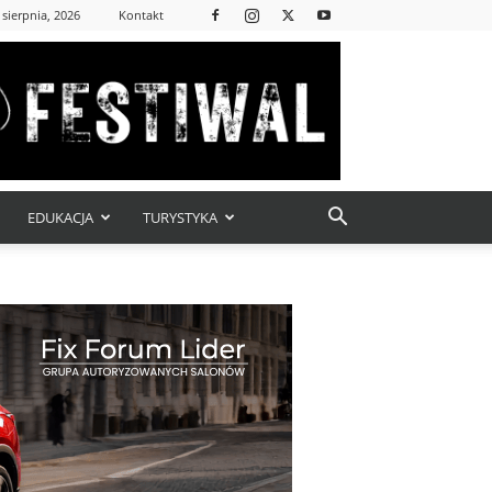
 sierpnia, 2026
Kontakt
EDUKACJA
TURYSTYKA