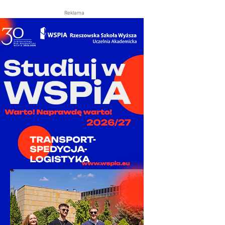
Reklama