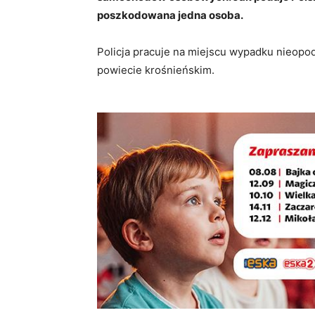
poszkodowana jedna osoba.
Policja pracuje na miejscu wypadku nieopo
powiecie krośnieńskim.