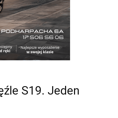
źle S19. Jeden