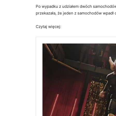
Po wypadku z udziałem dwóch samochodów, 
przekazała, że jeden z samochodów wpadł 
Czytaj więcej: