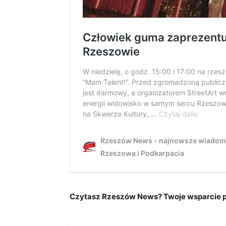
Czytasz Rzeszów News? Twoje wsparcie po