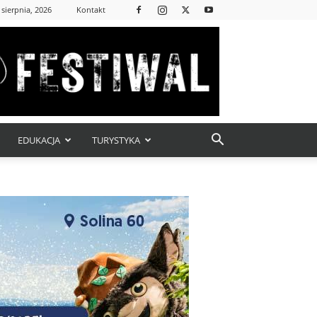
 sierpnia, 2026
Kontakt
EDUKACJA
TURYSTYKA