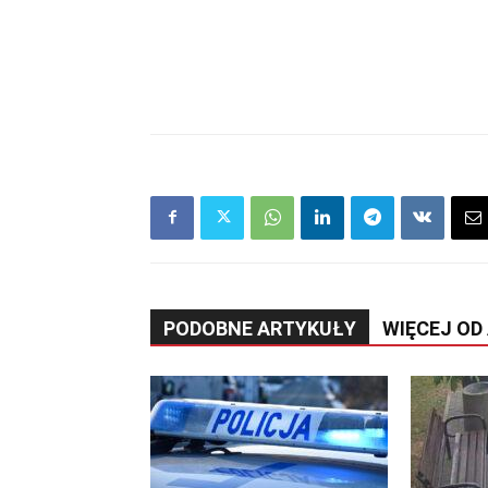
PODOBNE ARTYKUŁY
WIĘCEJ OD