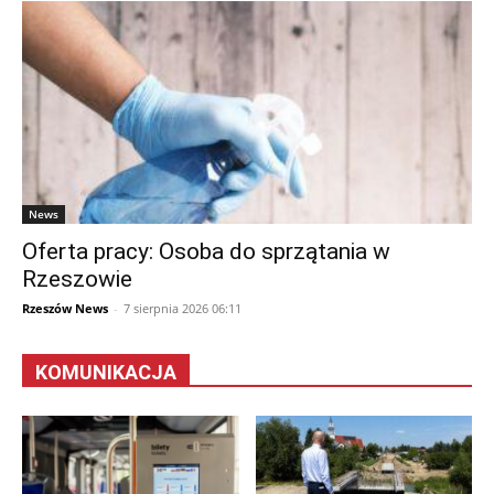
News
Oferta pracy: Osoba do sprzątania w
Rzeszowie
Rzeszów News
-
7 sierpnia 2026 06:11
KOMUNIKACJA