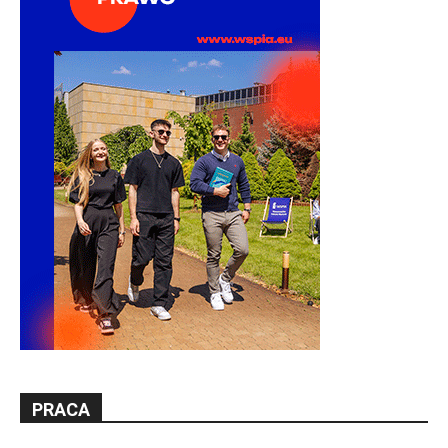
PRACA