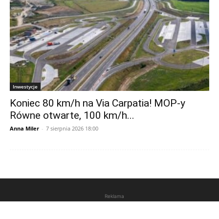
Inwestycje
Koniec 80 km/h na Via Carpatia! MOP-y
Równe otwarte, 100 km/h...
Anna Miler
-
7 sierpnia 2026 18:00
Reklama