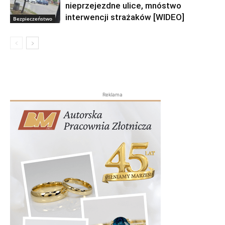
nieprzejezdne ulice, mnóstwo
interwencji strażaków [WIDEO]
Bezpieczeństwo
Reklama