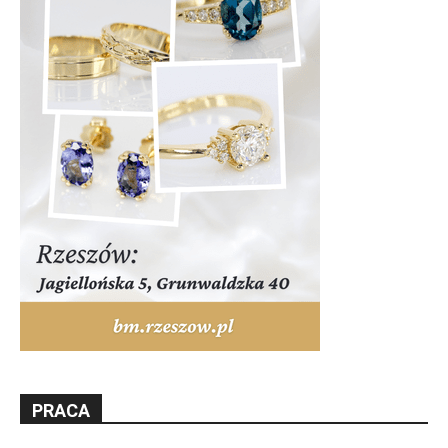
PRACA