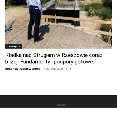
Inwestycje
Kładka nad Strugiem w Rzeszowie coraz
bliżej. Fundamenty i podpory gotowe...
Redakcja Rzeszów News
-
7 sierpnia 2026 15:18
Reklama