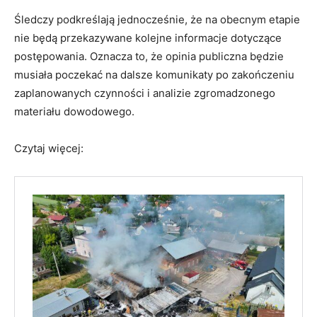
Śledczy podkreślają jednocześnie, że na obecnym etapie
nie będą przekazywane kolejne informacje dotyczące
postępowania. Oznacza to, że opinia publiczna będzie
musiała poczekać na dalsze komunikaty po zakończeniu
zaplanowanych czynności i analizie zgromadzonego
materiału dowodowego.
Czytaj więcej: