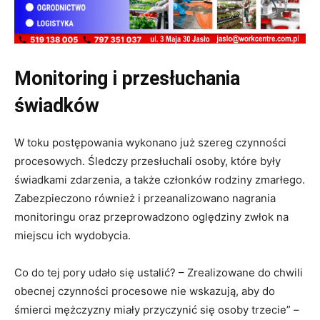
Monitoring i przesłuchania
świadków
W toku postępowania wykonano już szereg czynności
procesowych. Śledczy przesłuchali osoby, które były
świadkami zdarzenia, a także członków rodziny zmarłego.
Zabezpieczono również i przeanalizowano nagrania
monitoringu oraz przeprowadzono oględziny zwłok na
miejscu ich wydobycia.
Co do tej pory udało się ustalić? – Zrealizowane do chwili
obecnej czynności procesowe nie wskazują, aby do
śmierci mężczyzny miały przyczynić się osoby trzecie” –