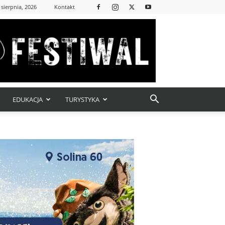
 sierpnia, 2026
Kontakt
EDUKACJA
TURYSTYKA