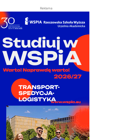
Reklama