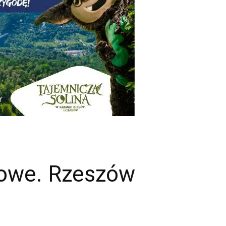
zowe. Rzeszów