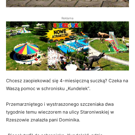
Reklama
Chcesz zaopiekować się 4-miesięczną suczką? Czeka na
Waszą pomoc w schronisku „Kundelek”.
Przemarzniętego i wystraszonego szczeniaka dwa
tygodnie temu wieczorem na ulicy Staroniwskiej w
Rzeszowie znalazła pani Dominika.