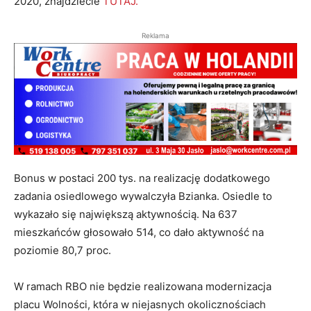
2020, znajdziecie
TUTAJ.
Reklama
Bonus w postaci 200 tys. na realizację dodatkowego
zadania osiedlowego wywalczyła Bzianka. Osiedle to
wykazało się największą aktywnością. Na 637
mieszkańców głosowało 514, co dało aktywność na
poziomie 80,7 proc.
W ramach RBO nie będzie realizowana modernizacja
placu Wolności, która w niejasnych okolicznościach