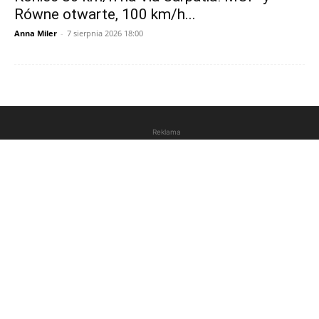
Równe otwarte, 100 km/h...
Anna Miler
-
7 sierpnia 2026 18:00
Reklama