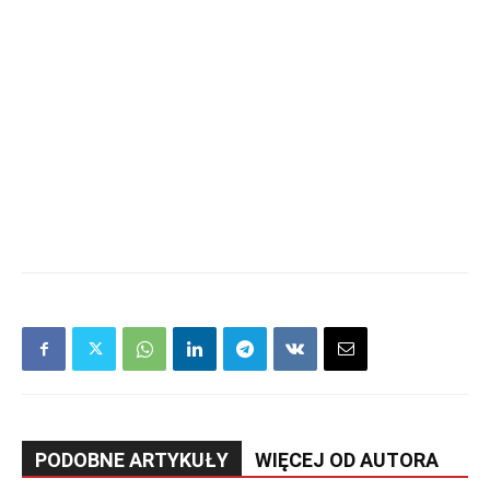
PODOBNE ARTYKUŁY
WIĘCEJ OD AUTORA