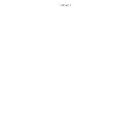
Reklama