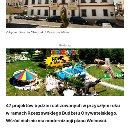
Zdjęcie: Urszula Chrobak / Rzeszów News
Reklama
47 projektów będzie realizowanych w przyszłym roku
w ramach Rzeszowskiego Budżetu Obywatelskiego.
Wśród nich nie ma modernizacji placu Wolności.