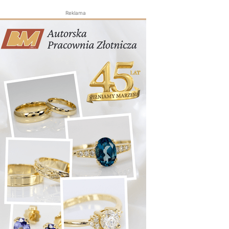
Reklama