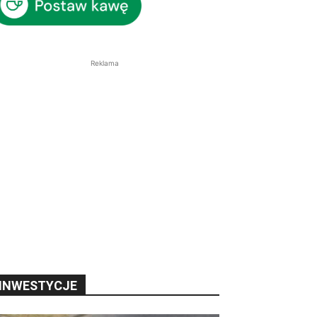
Reklama
INWESTYCJE