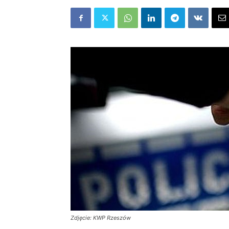
Zdjęcie: KWP Rzeszów