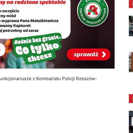
funkcjonariusze z Komisariatu Policji Rzeszów-