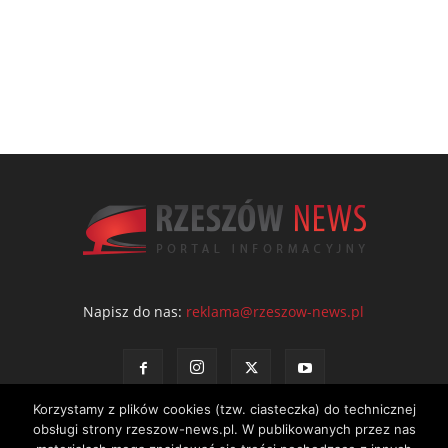
Napisz do nas:
reklama@rzeszow-news.pl
Korzystamy z plików cookies (tzw. ciasteczka) do technicznej
obsługi strony rzeszow-news.pl. W publikowanych przez nas