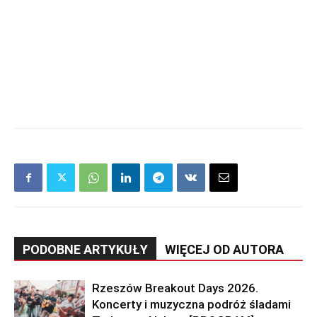
PODOBNE ARTYKUŁY
WIĘCEJ OD AUTORA
Rzeszów Breakout Days 2026.
Koncerty i muzyczna podróż śladami