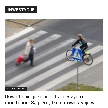
INWESTYCJE
Bezpieczeństwo
Oświetlenie, przejścia dla pieszych i
monitoring. Są pieniądze na inwestycje w...