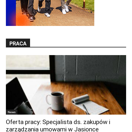
PRACA
News
Oferta pracy: Specjalista ds. zakupów i
zarządzania umowami w Jasionce