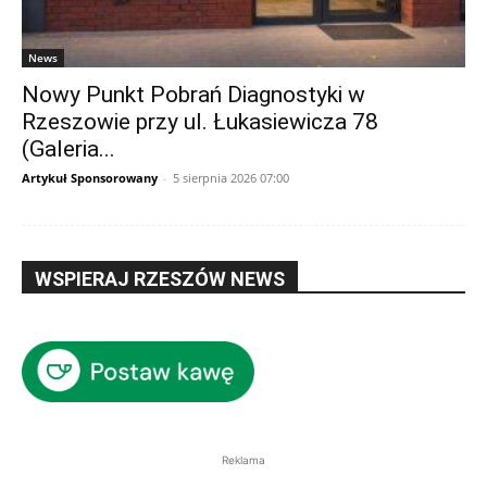
News
Nowy Punkt Pobrań Diagnostyki w
Rzeszowie przy ul. Łukasiewicza 78
(Galeria...
Artykuł Sponsorowany
-
5 sierpnia 2026 07:00
WSPIERAJ RZESZÓW NEWS
Reklama