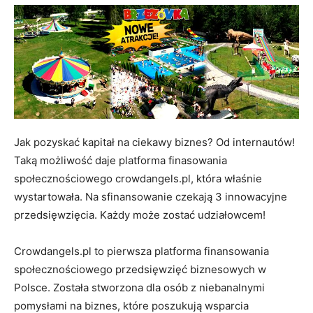
Jak pozyskać kapitał na ciekawy biznes? Od internautów!
Taką możliwość daje platforma finasowania
społecznościowego crowdangels.pl, która właśnie
wystartowała. Na sfinansowanie czekają 3 innowacyjne
przedsięwzięcia. Każdy może zostać udziałowcem!
Crowdangels.pl to pierwsza platforma finansowania
społecznościowego przedsięwzięć biznesowych w
Polsce. Została stworzona dla osób z niebanalnymi
pomysłami na biznes, które poszukują wsparcia