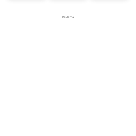
Reklama