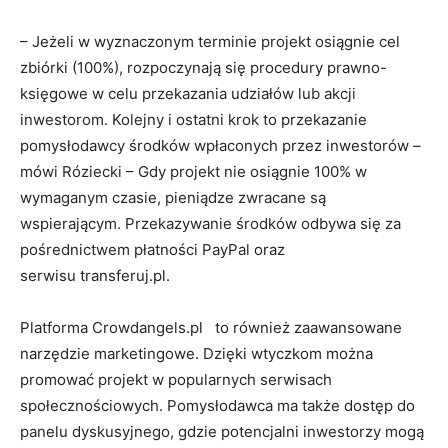
– Jeżeli w wyznaczonym terminie projekt osiągnie cel
zbiórki (100%), rozpoczynają się procedury prawno-
księgowe w celu przekazania udziałów lub akcji
inwestorom. Kolejny i ostatni krok to przekazanie
pomysłodawcy środków wpłaconych przez inwestorów –
mówi Róziecki – Gdy projekt nie osiągnie 100% w
wymaganym czasie, pieniądze zwracane są
wspierającym. Przekazywanie środków odbywa się za
pośrednictwem płatności PayPal oraz
serwisu transferuj.pl.
Platforma Crowdangels.pl to również zaawansowane
narzędzie marketingowe. Dzięki wtyczkom można
promować projekt w popularnych serwisach
społecznościowych. Pomysłodawca ma także dostęp do
panelu dyskusyjnego, gdzie potencjalni inwestorzy mogą