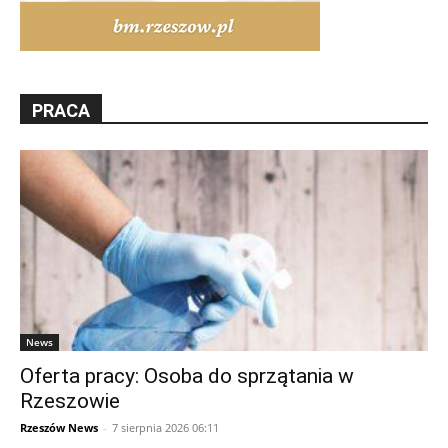
PRACA
News
Oferta pracy: Osoba do sprzątania w
Rzeszowie
Rzeszów News
-
7 sierpnia 2026 06:11