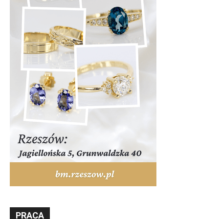
PRACA