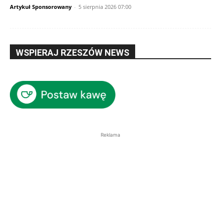
Artykuł Sponsorowany
-
5 sierpnia 2026 07:00
WSPIERAJ RZESZÓW NEWS
Reklama