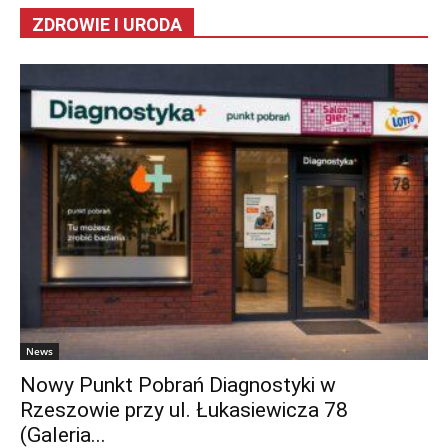
ZDROWIE I URODA
News
Nowy Punkt Pobrań Diagnostyki w
Rzeszowie przy ul. Łukasiewicza 78
(Galeria...