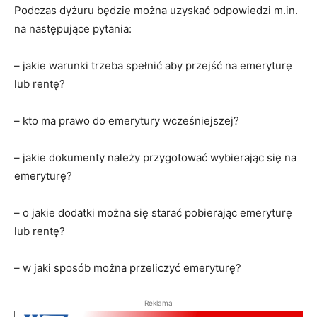
Podczas dyżuru będzie można uzyskać odpowiedzi m.in.
na następujące pytania:
– jakie warunki trzeba spełnić aby przejść na emeryturę
lub rentę?
– kto ma prawo do emerytury wcześniejszej?
– jakie dokumenty należy przygotować wybierając się na
emeryturę?
– o jakie dodatki można się starać pobierając emeryturę
lub rentę?
– w jaki sposób można przeliczyć emeryturę?
Reklama