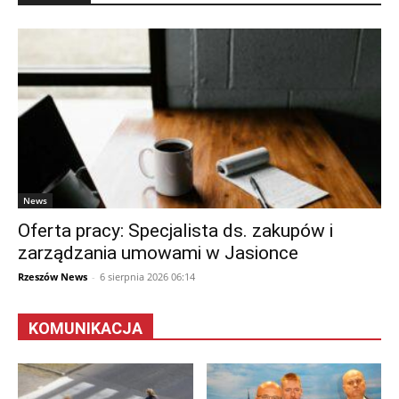
News
Oferta pracy: Specjalista ds. zakupów i
zarządzania umowami w Jasionce
Rzeszów News
-
6 sierpnia 2026 06:14
KOMUNIKACJA