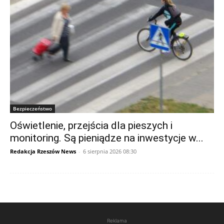
Bezpieczeństwo
Oświetlenie, przejścia dla pieszych i
monitoring. Są pieniądze na inwestycje w...
Redakcja Rzeszów News
-
6 sierpnia 2026 08:30
Reklama