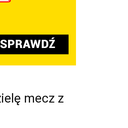
ielę mecz z