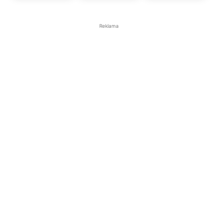
Reklama