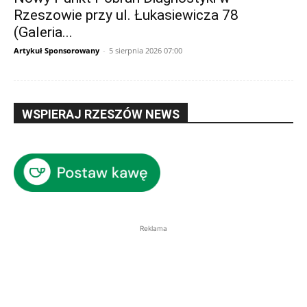
Rzeszowie przy ul. Łukasiewicza 78
(Galeria...
Artykuł Sponsorowany
-
5 sierpnia 2026 07:00
WSPIERAJ RZESZÓW NEWS
Reklama