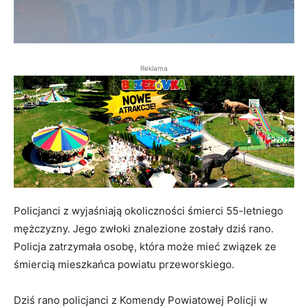
Reklama
Policjanci z wyjaśniają okoliczności śmierci 55-letniego
mężczyzny. Jego zwłoki znalezione zostały dziś rano.
Policja zatrzymała osobę, która może mieć związek ze
śmiercią mieszkańca powiatu przeworskiego.
Dziś rano policjanci z Komendy Powiatowej Policji w