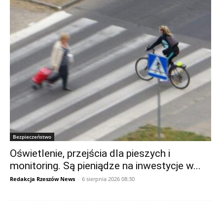
Bezpieczeństwo
Oświetlenie, przejścia dla pieszych i
monitoring. Są pieniądze na inwestycje w...
Redakcja Rzeszów News
-
6 sierpnia 2026 08:30