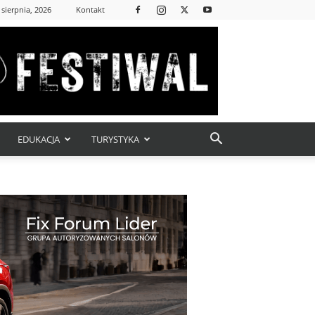
 sierpnia, 2026
Kontakt
EDUKACJA
TURYSTYKA