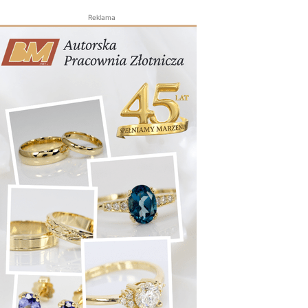
Reklama