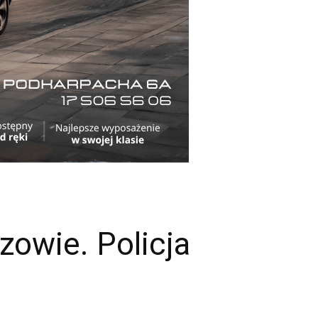
owie. Policja