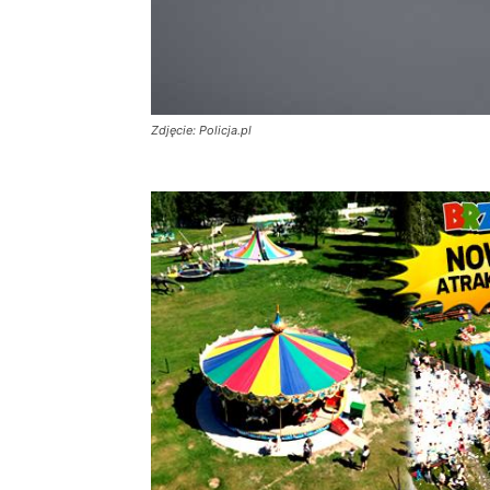
Zdjęcie: Policja.pl