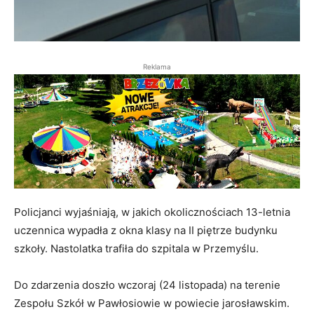
Reklama
Policjanci wyjaśniają, w jakich okolicznościach 13-letnia
uczennica wypadła z okna klasy na II piętrze budynku
szkoły. Nastolatka trafiła do szpitala w Przemyślu.
Do zdarzenia doszło wczoraj (24 listopada) na terenie
Zespołu Szkół w Pawłosiowie w powiecie jarosławskim.