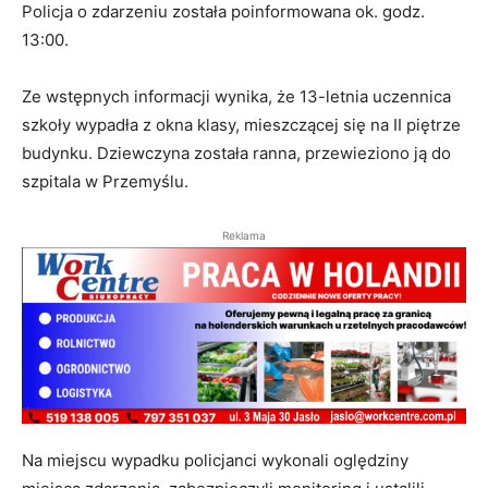
Policja o zdarzeniu została poinformowana ok. godz.
13:00.
Ze wstępnych informacji wynika, że 13-letnia uczennica
szkoły wypadła z okna klasy, mieszczącej się na II piętrze
budynku. Dziewczyna została ranna, przewieziono ją do
szpitala w Przemyślu.
Reklama
Na miejscu wypadku policjanci wykonali oględziny