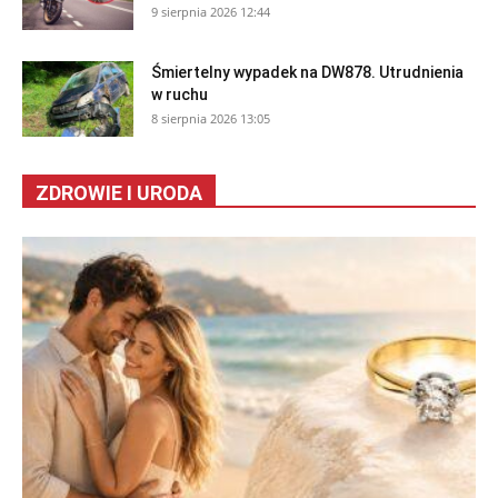
9 sierpnia 2026 12:44
Śmiertelny wypadek na DW878. Utrudnienia
w ruchu
8 sierpnia 2026 13:05
ZDROWIE I URODA