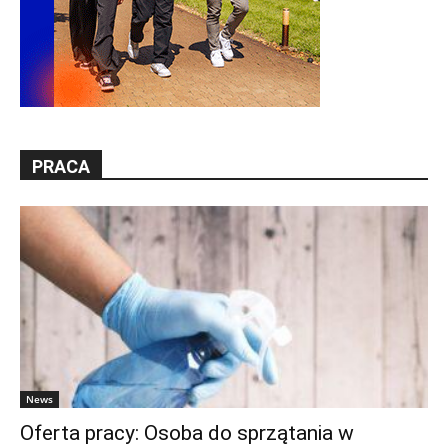
PRACA
News
Oferta pracy: Osoba do sprzątania w