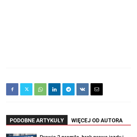
PODOBNE ARTYKUŁY
WIĘCEJ OD AUTORA