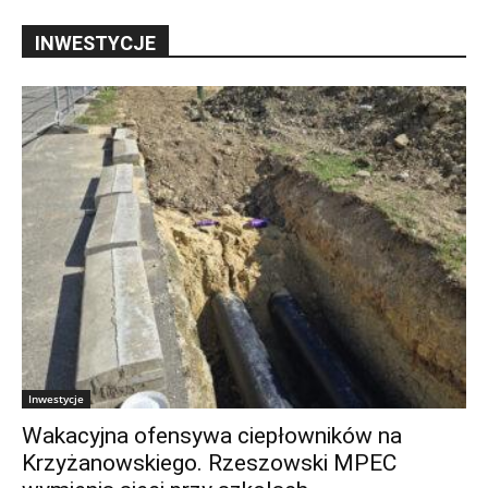
INWESTYCJE
Inwestycje
Wakacyjna ofensywa ciepłowników na
Krzyżanowskiego. Rzeszowski MPEC