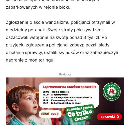
zaparkowanych w rejonie bloku.
Zgłoszenie o akcie wandalizmu policjanci otrzymali w
niedzielny poranek. Swoje straty pokrzywdzeni
oszacowali wstępnie na kwotę ponad 3 tys. zł. Po
przyjęciu zgłoszenia policjanci zabezpieczali ślady
działania sprawcy, ustalili świadków oraz zabezpieczyli
nagranie z monitoringu.
Reklama