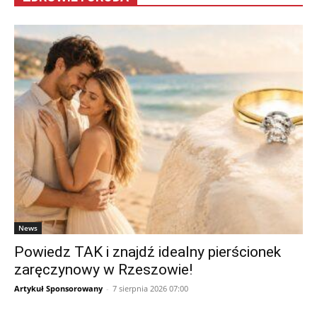
News
Powiedz TAK i znajdź idealny pierścionek
zaręczynowy w Rzeszowie!
Artykuł Sponsorowany
-
7 sierpnia 2026 07:00