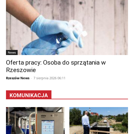
News
Oferta pracy: Osoba do sprzątania w
Rzeszowie
Rzeszów News
-
7 sierpnia 2026 06:11
KOMUNIKACJA