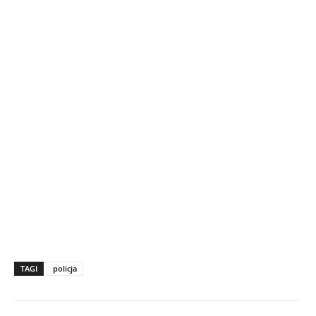
TAGI
policja