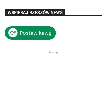
WSPIERAJ RZESZÓW NEWS
Reklama