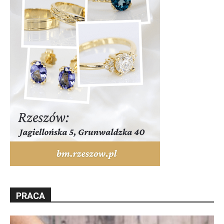
PRACA