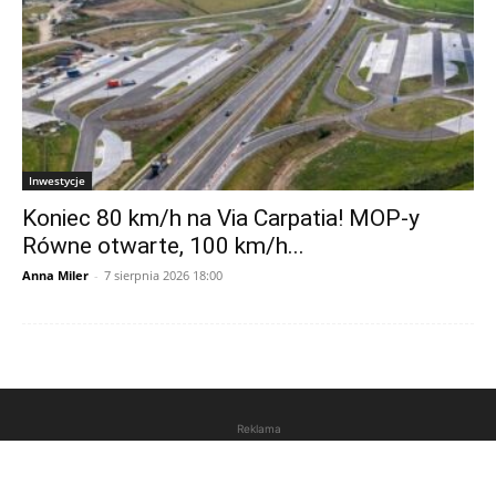
Inwestycje
Koniec 80 km/h na Via Carpatia! MOP-y
Równe otwarte, 100 km/h...
Anna Miler
-
7 sierpnia 2026 18:00
Reklama