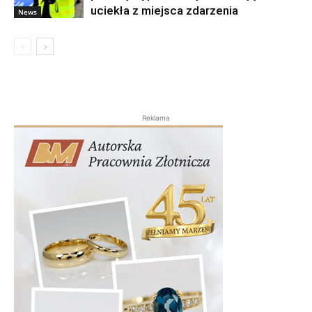
uciekła z miejsca zdarzenia
News
Reklama