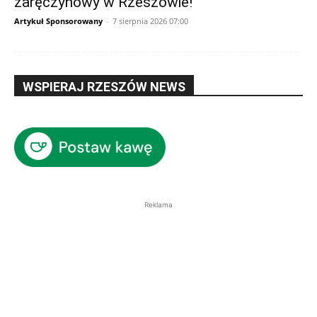
zaręczynowy w Rzeszowie!
Artykuł Sponsorowany
-
7 sierpnia 2026 07:00
WSPIERAJ RZESZÓW NEWS
Reklama