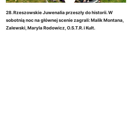
28. Rzeszowskie Juwenalia przeszły do historii. W
sobotnią noc na głównej scenie zagrali: Malik Montana,
Zalewski, Maryla Rodowicz, O.S.T.R. i Kult.