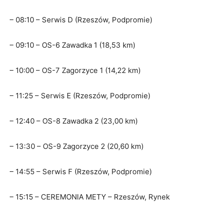
– 08:10 – Serwis D (Rzeszów, Podpromie)
– 09:10 – OS-6 Zawadka 1 (18,53 km)
– 10:00 – OS-7 Zagorzyce 1 (14,22 km)
– 11:25 – Serwis E (Rzeszów, Podpromie)
– 12:40 – OS-8 Zawadka 2 (23,00 km)
– 13:30 – OS-9 Zagorzyce 2 (20,60 km)
– 14:55 – Serwis F (Rzeszów, Podpromie)
– 15:15 – CEREMONIA METY – Rzeszów, Rynek