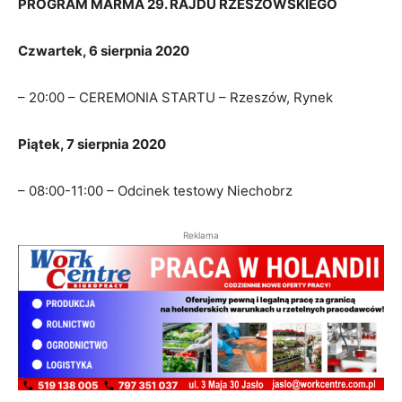
PROGRAM MARMA 29. RAJDU RZESZOWSKIEGO
Czwartek, 6 sierpnia 2020
– 20:00 – CEREMONIA STARTU – Rzeszów, Rynek
Piątek, 7 sierpnia 2020
– 08:00-11:00 – Odcinek testowy Niechobrz
Reklama