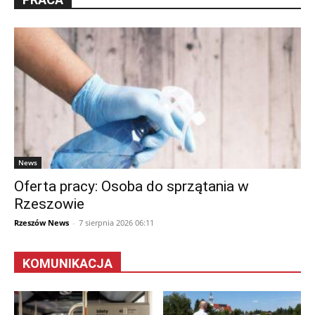
News
Oferta pracy: Osoba do sprzątania w
Rzeszowie
Rzeszów News
-
7 sierpnia 2026 06:11
KOMUNIKACJA