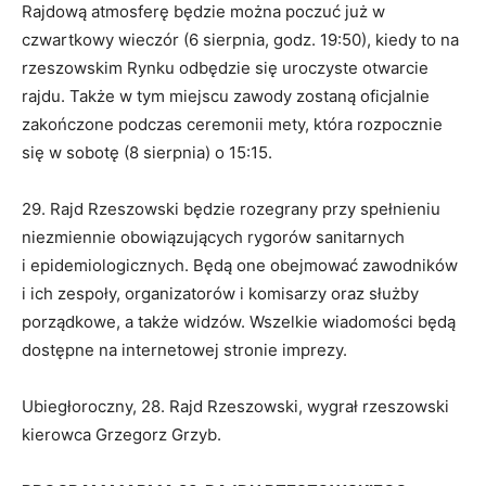
Rajdową atmosferę będzie można poczuć już w
czwartkowy wieczór (6 sierpnia, godz. 19:50), kiedy to na
rzeszowskim Rynku odbędzie się uroczyste otwarcie
rajdu. Także w tym miejscu zawody zostaną oficjalnie
zakończone podczas ceremonii mety, która rozpocznie
się w sobotę (8 sierpnia) o 15:15.
29. Rajd Rzeszowski będzie rozegrany przy spełnieniu
niezmiennie obowiązujących rygorów sanitarnych
i epidemiologicznych. Będą one obejmować zawodników
i ich zespoły, organizatorów i komisarzy oraz służby
porządkowe, a także widzów. Wszelkie wiadomości będą
dostępne na internetowej stronie imprezy.
Ubiegłoroczny, 28. Rajd Rzeszowski, wygrał rzeszowski
kierowca Grzegorz Grzyb.