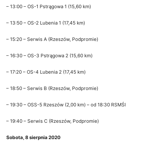
– 13:00 – OS-1 Pstrągowa 1 (15,60 km)
– 13:50 – OS-2 Lubenia 1 (17,45 km)
– 15:20 – Serwis A (Rzeszów, Podpromie)
– 16:30 – OS-3 Pstrągowa 2 (15,60 km)
– 17:20 – OS-4 Lubenia 2 (17,45 km)
– 18:50 – Serwis B (Rzeszów, Podpromie)
– 19:30 – OSS-5 Rzeszów (2,00 km) – od 18:30 RSMŚl
– 19:40 – Serwis C (Rzeszów, Podpromie)
Sobota, 8 sierpnia 2020