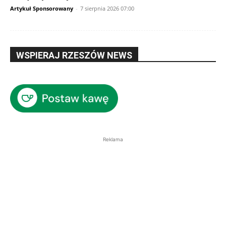
Artykuł Sponsorowany
-
7 sierpnia 2026 07:00
WSPIERAJ RZESZÓW NEWS
Reklama