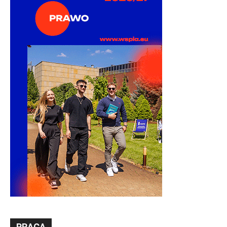
PRACA