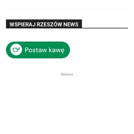
WSPIERAJ RZESZÓW NEWS
Reklama