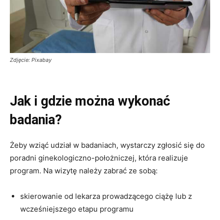
Zdjęcie: Pixabay
Jak i gdzie można wykonać
badania?
Żeby wziąć udział w badaniach, wystarczy zgłosić się do
poradni ginekologiczno-położniczej, która realizuje
program. Na wizytę należy zabrać ze sobą:
skierowanie od lekarza prowadzącego ciążę lub z
wcześniejszego etapu programu