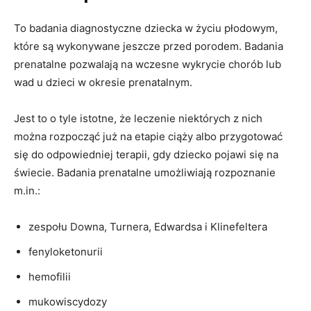
To badania diagnostyczne dziecka w życiu płodowym,
które są wykonywane jeszcze przed porodem. Badania
prenatalne pozwalają na wczesne wykrycie chorób lub
wad u dzieci w okresie prenatalnym.
Jest to o tyle istotne, że leczenie niektórych z nich
można rozpocząć już na etapie ciąży albo przygotować
się do odpowiedniej terapii, gdy dziecko pojawi się na
świecie. Badania prenatalne umożliwiają rozpoznanie
m.in.:
zespołu Downa, Turnera, Edwardsa i Klinefeltera
fenyloketonurii
hemofilii
mukowiscydozy