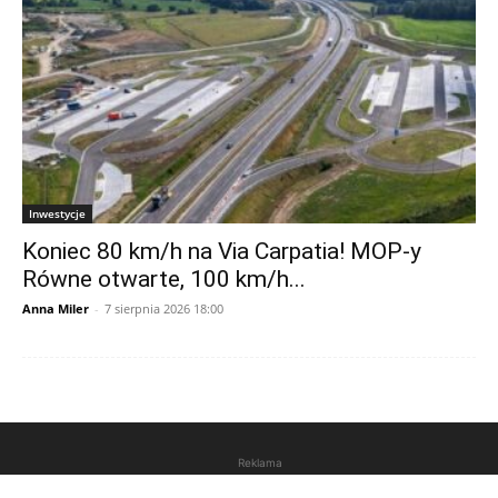
Inwestycje
Koniec 80 km/h na Via Carpatia! MOP-y
Równe otwarte, 100 km/h...
Anna Miler
-
7 sierpnia 2026 18:00
Reklama