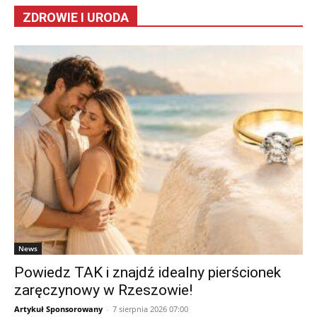
ZDROWIE I URODA
News
Powiedz TAK i znajdź idealny pierścionek
zaręczynowy w Rzeszowie!
Artykuł Sponsorowany
-
7 sierpnia 2026 07:00