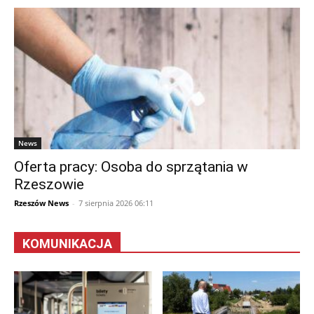
News
Oferta pracy: Osoba do sprzątania w
Rzeszowie
Rzeszów News
-
7 sierpnia 2026 06:11
KOMUNIKACJA