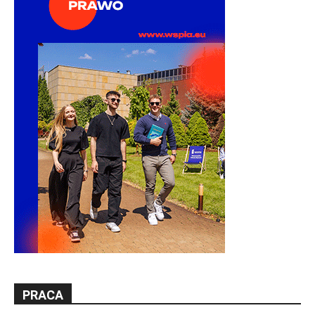
PRACA