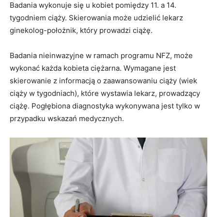
Badania wykonuje się u kobiet pomiędzy 11. a 14.
tygodniem ciąży. Skierowania może udzielić lekarz
ginekolog-położnik, który prowadzi ciążę.
Badania nieinwazyjne w ramach programu NFZ, może
wykonać każda kobieta ciężarna. Wymagane jest
skierowanie z informacją o zaawansowaniu ciąży (wiek
ciąży w tygodniach), które wystawia lekarz, prowadzący
ciążę. Pogłębiona diagnostyka wykonywana jest tylko w
przypadku wskazań medycznych.