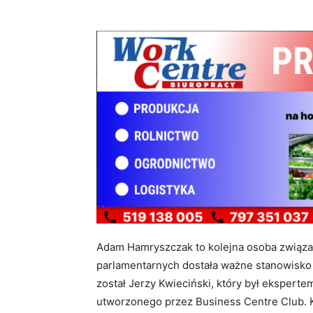
Adam Hamryszczak to kolejna osoba związa
parlamentarnych dostała ważne stanowisko
został Jerzy Kwieciński, który był ekspert
utworzonego przez Business Centre Club. 