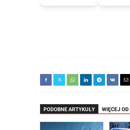
PODOBNE ARTYKUŁY
WIĘCEJ OD