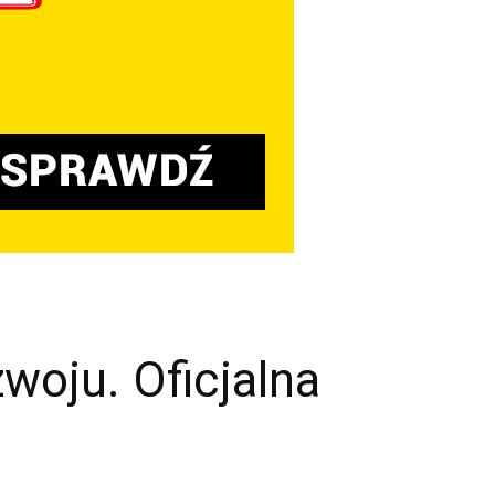
oju. Oficjalna