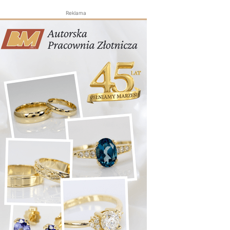
Reklama