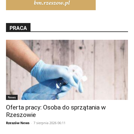
PRACA
News
Oferta pracy: Osoba do sprzątania w
Rzeszowie
Rzeszów News
-
7 sierpnia 2026 06:11