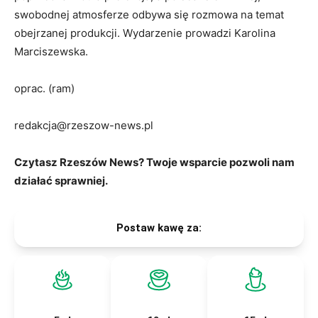
swobodnej atmosferze odbywa się rozmowa na temat
obejrzanej produkcji. Wydarzenie prowadzi Karolina
Marciszewska.
oprac. (ram)
redakcja@rzeszow-news.pl
Czytasz Rzeszów News? Twoje wsparcie pozwoli nam
działać sprawniej.
Postaw kawę za: