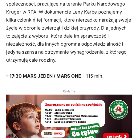
społeczności, pracujące na terenie Parku Narodowego
Kruger w RPA. W dokumencie Leny Karbe poznajemy
kilka członkiń tej formacji, które nierzadko narażają swoje
życie w obronie zwierząt i dzikiej przyrody. Dla jednych
to zajęcie z wyboru, które daje im sprawczość i
niezależność, dla innych ogromna odpowiedzialność i
jedyna szansa na otrzymanie wynagrodzenia, z którego
utrzymują całe rodziny.
– 17:30
MARS JEDEN / MARS ONE
– 115 min.
Reklama