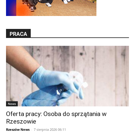
PRACA
News
Oferta pracy: Osoba do sprzątania w
Rzeszowie
Rzeszów News
-
7 sierpnia 2026 06:11