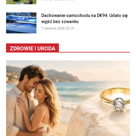
Dachowanie samochodu na DK94. Udało się
wyjść bez szwanku
7 sierpnia 2026 22:14
ZDROWIE I URODA