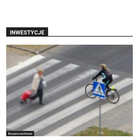
INWESTYCJE
Bezpieczeństwo