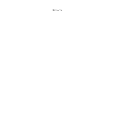
Reklama