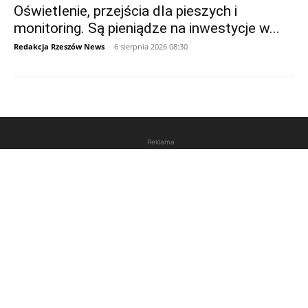
Oświetlenie, przejścia dla pieszych i
monitoring. Są pieniądze na inwestycje w...
Redakcja Rzeszów News
-
6 sierpnia 2026 08:30
Reklama