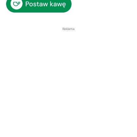
Reklama