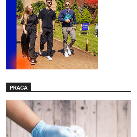
PRACA