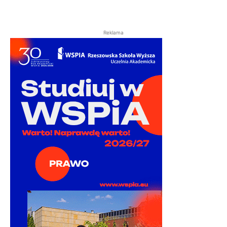
Reklama