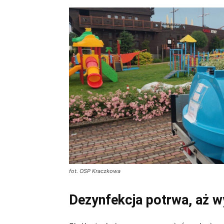
fot. OSP Kraczkowa
Dezynfekcja potrwa, aż w