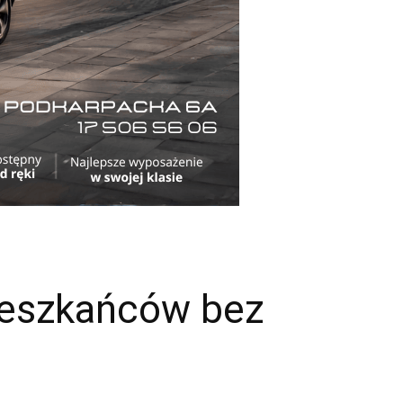
mieszkańców bez