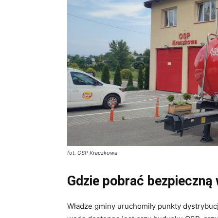
fot. OSP Kraczkowa
Gdzie pobrać bezpieczną
Władze gminy uruchomiły punkty dystrybuc