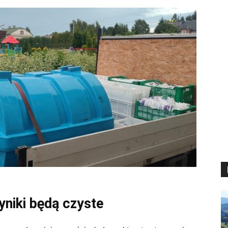
yniki będą czyste