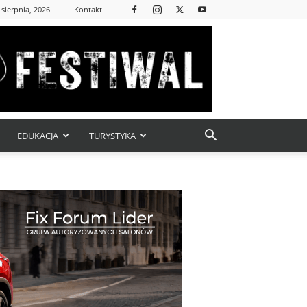
 sierpnia, 2026
Kontakt
EDUKACJA
TURYSTYKA