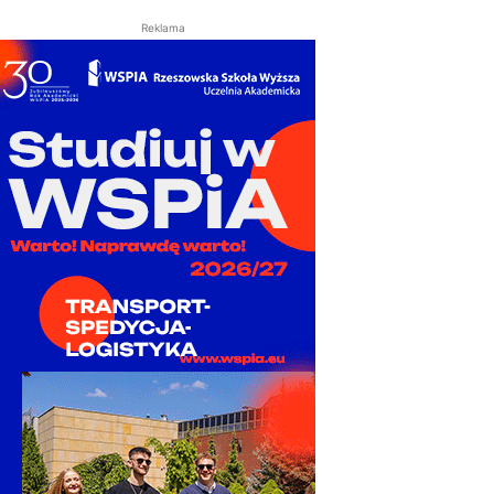
Reklama