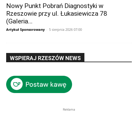
Nowy Punkt Pobrań Diagnostyki w
Rzeszowie przy ul. Łukasiewicza 78
(Galeria...
Artykuł Sponsorowany
-
5 sierpnia 2026 07:00
WSPIERAJ RZESZÓW NEWS
Reklama