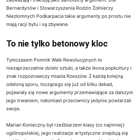
Bernardynów i Stowarzyszenia Rodzin Żołnierzy
Niezłomnych Podkarpacia takie argumenty po prostu nie
mają racji bytu i są zbywane.
To nie tylko betonowy kloc
Tymczasem Pomnik Walk Rewolucyjnych to
niezaprzeczalnie dzieło sztuki, a także ikona popkultury i
znak rozpoznawczy miasta Rzeszów. Z każdą kolejną
odsłoną sporu, toczącego się już od kilku dekad,
pojawiały się nowe argumenty przemawiające za dalszym
jego trwaniem, natomiast przeciwnicy jedynie powtarzali
swoje.
Marian Konieczny był rzeźbiarzem klasy (co najmniej)
ogólnopolskiej, jego realizacje artystyczne znajdują się