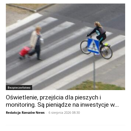
Bezpieczeństwo
Oświetlenie, przejścia dla pieszych i
monitoring. Są pieniądze na inwestycje w...
Redakcja Rzeszów News
-
6 sierpnia 2026 08:30