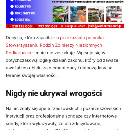
Decyzja, która zapadła –
o przekazaniu pomnika
Stowarzyszeniu Rodzin Żołnierzy Niezłomnych
Podkarpacia
– mnie nie zaskakuje. Wpisuje się w
dotychczasową logikę działań zakonu, który od zawsze
uważał ten obiekt za element obcy i niepożądany na
terenie swojej własności.
Nigdy nie ukrywał wrogości
Na nic zdały się apele rzeszowskich i pozarzeszowskich
instytucji oraz profesjonalne sondaże czy internetowe
sondy, które wykazywały, że dla zdecydowanej