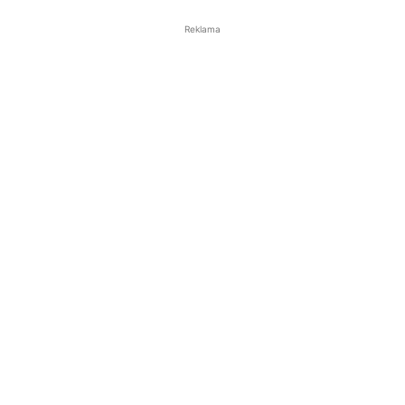
Reklama