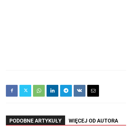
PODOBNE ARTYKUŁY
WIĘCEJ OD AUTORA