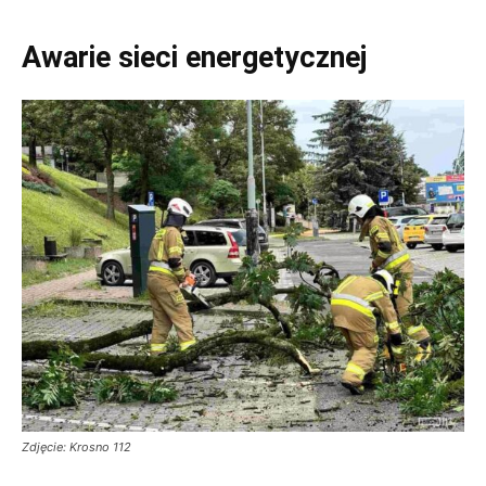
Awarie sieci energetycznej
Zdjęcie: Krosno 112