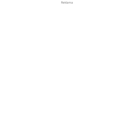
Reklama