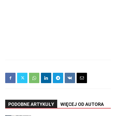
PODOBNE ARTYKUŁY
WIĘCEJ OD AUTORA