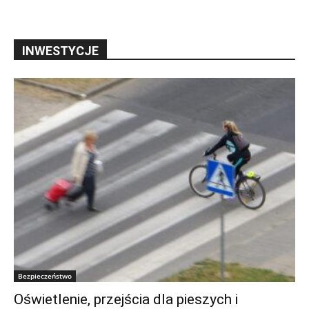
INWESTYCJE
Bezpieczeństwo
Oświetlenie, przejścia dla pieszych i