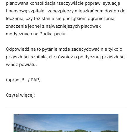
planowana konsolidacja rzeczywiście poprawi sytuację
finansową szpitala i zabezpieczy mieszkańcom dostęp do
leczenia, czy też stanie się początkiem ograniczania
znaczenia jednej z najważniejszych placówek
medycznych na Podkarpaciu.
Odpowiedź na to pytanie może zadecydować nie tylko o
przyszłości szpitala, ale również o politycznej przyszłości
władz powiatu.
(oprac. BL / PAP)
Czytaj więcej: