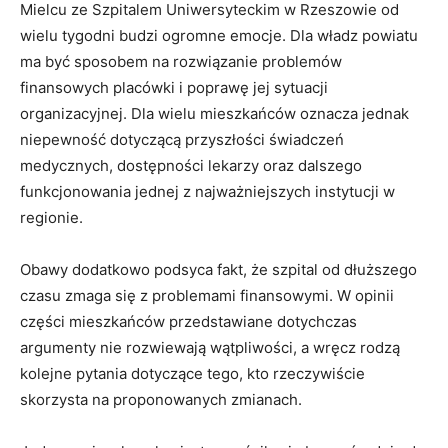
Mielcu ze Szpitalem Uniwersyteckim w Rzeszowie od
wielu tygodni budzi ogromne emocje. Dla władz powiatu
ma być sposobem na rozwiązanie problemów
finansowych placówki i poprawę jej sytuacji
organizacyjnej. Dla wielu mieszkańców oznacza jednak
niepewność dotyczącą przyszłości świadczeń
medycznych, dostępności lekarzy oraz dalszego
funkcjonowania jednej z najważniejszych instytucji w
regionie.
Obawy dodatkowo podsyca fakt, że szpital od dłuższego
czasu zmaga się z problemami finansowymi. W opinii
części mieszkańców przedstawiane dotychczas
argumenty nie rozwiewają wątpliwości, a wręcz rodzą
kolejne pytania dotyczące tego, kto rzeczywiście
skorzysta na proponowanych zmianach.