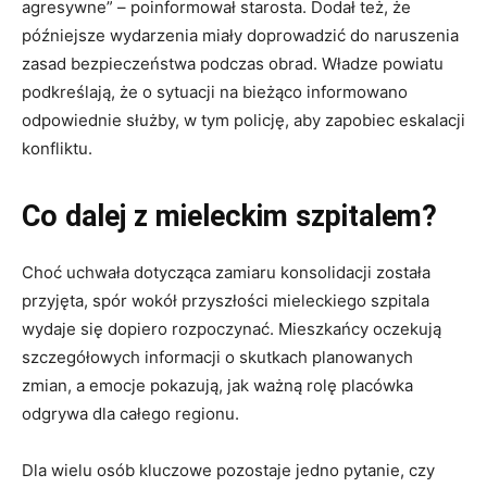
agresywne” – poinformował starosta. Dodał też, że
późniejsze wydarzenia miały doprowadzić do naruszenia
zasad bezpieczeństwa podczas obrad. Władze powiatu
podkreślają, że o sytuacji na bieżąco informowano
odpowiednie służby, w tym policję, aby zapobiec eskalacji
konfliktu.
Co dalej z mieleckim szpitalem?
Choć uchwała dotycząca zamiaru konsolidacji została
przyjęta, spór wokół przyszłości mieleckiego szpitala
wydaje się dopiero rozpoczynać. Mieszkańcy oczekują
szczegółowych informacji o skutkach planowanych
zmian, a emocje pokazują, jak ważną rolę placówka
odgrywa dla całego regionu.
Dla wielu osób kluczowe pozostaje jedno pytanie, czy