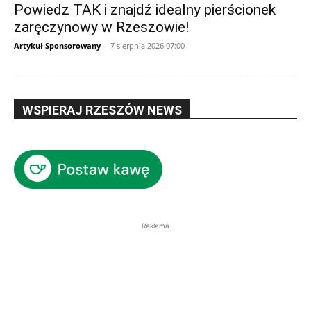
Powiedz TAK i znajdź idealny pierścionek
zaręczynowy w Rzeszowie!
Artykuł Sponsorowany
-
7 sierpnia 2026 07:00
WSPIERAJ RZESZÓW NEWS
Reklama