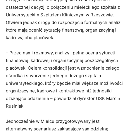
ostatecznej decyzji o połączeniu mieleckiego szpitala z
Uniwersyteckim Szpitalem Klinicznym w Rzeszowie.
Otwiera jednak drogę do rozpoczęcia formalnych analiz,
które mają ocenić sytuację finansową, organizacyjną i
kadrową obu placówek.
– Przed nami rozmowy, analizy i pełna ocena sytuacji
finansowej, kadrowej i organizacyjnej poszczególnych
placówek. Celem konsolidacji jest wzmocnienie całego
ośrodka i stworzenie jednego dużego szpitala
uniwersyteckiego, który będzie miał większe możliwości
organizacyjne, kadrowe i kontraktowe niż jednostki
działające oddzielnie – powiedział dyrektor USK Marcin
Rusiniak.
Jednocześnie w Mielcu przygotowywany jest
alternatywny scenariusz zakładający samodzielną