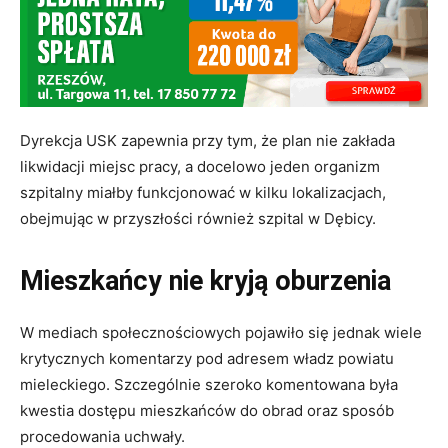
Dyrekcja USK zapewnia przy tym, że plan nie zakłada
likwidacji miejsc pracy, a docelowo jeden organizm
szpitalny miałby funkcjonować w kilku lokalizacjach,
obejmując w przyszłości również szpital w Dębicy.
Mieszkańcy nie kryją oburzenia
W mediach społecznościowych pojawiło się jednak wiele
krytycznych komentarzy pod adresem władz powiatu
mieleckiego. Szczególnie szeroko komentowana była
kwestia dostępu mieszkańców do obrad oraz sposób
procedowania uchwały.