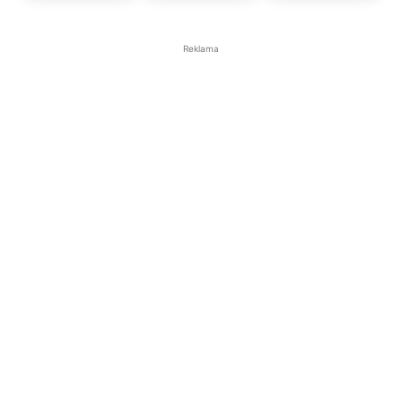
Reklama