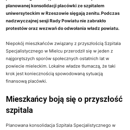
planowanej konsolidacji placówki ze szpitalem
uniwersyteckim w Rzeszowie sięgają zenitu. Podczas
nadzwyczajnej sesji Rady Powiatu nie zabrakło
protestów oraz wezwań do odwołania władz powiatu.
Niepokój mieszkańców związany z przyszłością Szpitala
Specjalistycznego w Mielcu przerodził się w jeden z
najgorętszych sporów społecznych ostatnich lat w
powiecie mieleckim. Lokalne władze tłumaczą, że taki
krok jest koniecznością spowodowaną sytuacją
finansową placówki.
Mieszkańcy boją się o przyszłość
szpitala
Planowana konsolidacja Szpitala Specjalistycznego w