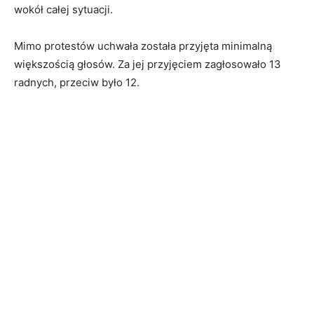
wokół całej sytuacji.
Mimo protestów uchwała została przyjęta minimalną
większością głosów. Za jej przyjęciem zagłosowało 13
radnych, przeciw było 12.