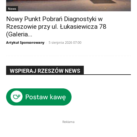
News
Nowy Punkt Pobrań Diagnostyki w
Rzeszowie przy ul. Łukasiewicza 78
(Galeria...
Artykuł Sponsorowany
-
5 sierpnia 2026 07:00
WSPIERAJ RZESZÓW NEWS
Reklama