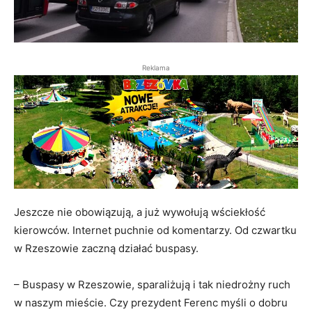
Reklama
Jeszcze nie obowiązują, a już wywołują wściekłość
kierowców. Internet puchnie od komentarzy. Od czwartku
w Rzeszowie zaczną działać buspasy.
– Buspasy w Rzeszowie, sparaliżują i tak niedrożny ruch
w naszym mieście. Czy prezydent Ferenc myśli o dobru