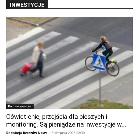
INWESTYCJE
Bezpieczeństwo
Oświetlenie, przejścia dla pieszych i
monitoring. Są pieniądze na inwestycje w...
Redakcja Rzeszów News
-
6 sierpnia 2026 08:30