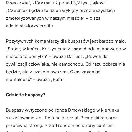
Rzeszowie”, który ma już ponad 3,2 tys. „lajków”.
„Czwartek będzie to dzień wyklęty przez wszystkich
zmotoryzowanych w naszym mieście” – piszą
administratorzy profilu.
Pozytywnych komentarzy dla buspasów jest bardzo mało.
„Super, w końcu. Korzystanie z samochodu osobowego w
mieście to pomyłka” – uważa Dariusz. „Powoli do
cywilizacji człowieka, nie samochodu. Od razu dobrze nie
będzie, ale z czasem owszem. Czas zmieniać
mentalność” – uważa „Rafa”.
Gdzie te buspasy?
Buspasy wytyczono od ronda Dmowskiego w kierunku
skrzyżowania z al. Rejtana przez al. Piłsudskiego oraz
przeciwną stronę. Przed rondem od strony centrum