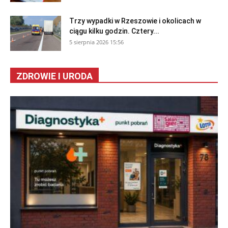
Trzy wypadki w Rzeszowie i okolicach w
ciągu kilku godzin. Cztery...
5 sierpnia 2026 15:56
ZDROWIE I URODA